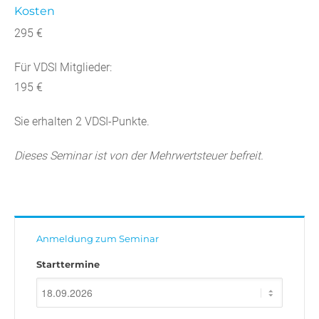
Kosten
295 €
Für VDSI Mitglieder:
195 €
Sie erhalten 2 VDSI-Punkte.
Dieses Seminar ist von der Mehrwertsteuer befreit.
Anmeldung zum Seminar
Starttermine