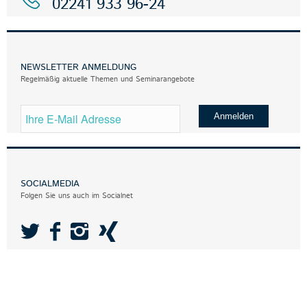
02241 933 96-24
NEWSLETTER ANMELDUNG
Regelmäßig aktuelle Themen und Seminarangebote
SOCIALMEDIA
Folgen Sie uns auch im Socialnet