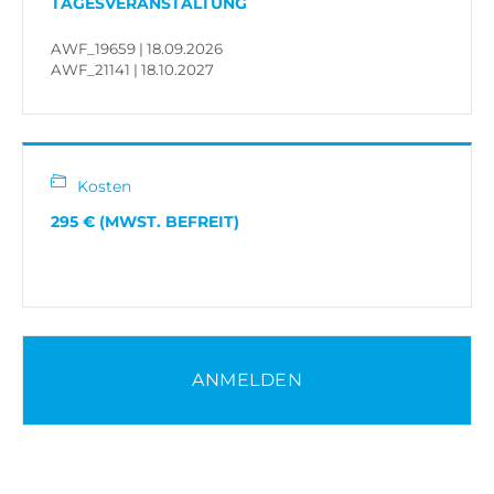
TAGESVERANSTALTUNG
AWF_19659 | 18.09.2026
AWF_21141 | 18.10.2027
Kosten
295 € (MWST. BEFREIT)
ANMELDEN