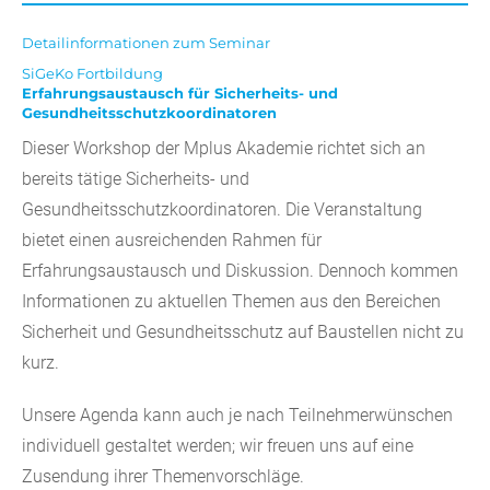
Detailinformationen zum Seminar
SiGeKo Fortbildung
Erfahrungsaustausch für Sicherheits- und
Gesundheitsschutzkoordinatoren
Dieser Workshop der Mplus Akademie richtet sich an
bereits tätige Sicherheits- und
Gesundheitsschutzkoordinatoren. Die Veranstaltung
bietet einen ausreichenden Rahmen für
Erfahrungsaustausch und Diskussion. Dennoch kommen
Informationen zu aktuellen Themen aus den Bereichen
Sicherheit und Gesundheitsschutz auf Baustellen nicht zu
kurz.
Unsere Agenda kann auch je nach Teilnehmerwünschen
individuell gestaltet werden; wir freuen uns auf eine
Zusendung ihrer Themenvorschläge.