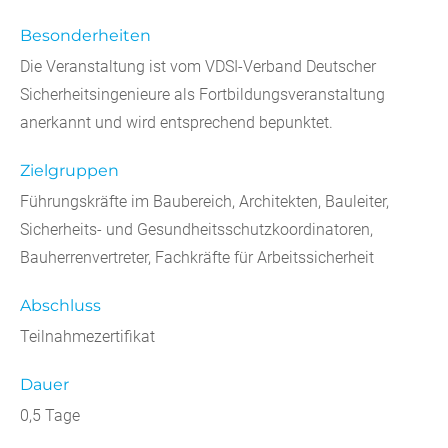
Besonderheiten
Die Veranstaltung ist vom VDSI-Verband Deutscher
Sicherheitsingenieure als Fortbildungsveranstaltung
anerkannt und wird entsprechend bepunktet.
Zielgruppen
Führungskräfte im Baubereich, Architekten, Bauleiter,
Sicherheits- und Gesundheitsschutzkoordinatoren,
Bauherrenvertreter, Fachkräfte für Arbeitssicherheit
Abschluss
Teilnahmezertifikat
Dauer
0,5 Tage