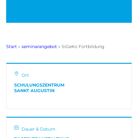
Start
»
seminarangebot
»
SiGeKo Fortbildung
Ort
SCHULUNGSZENTRUM
SANKT AUGUSTIN
Dauer & Datum