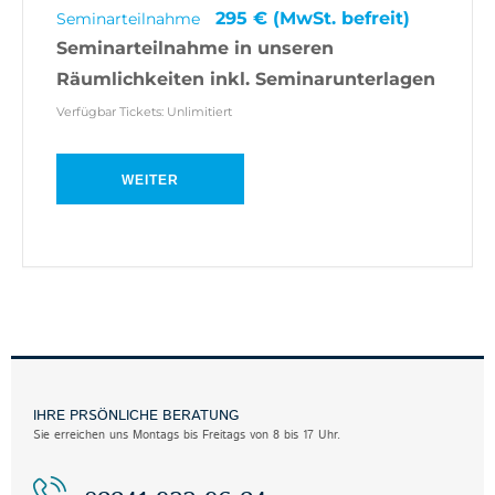
295 € (MwSt. befreit)
Seminarteilnahme
Seminarteilnahme in unseren
Räumlichkeiten inkl. Seminarunterlagen
Verfügbar Tickets:
Unlimitiert
WEITER
IHRE PRSÖNLICHE BERATUNG
Sie erreichen uns Montags bis Freitags von 8 bis 17 Uhr.