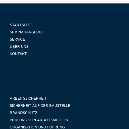
STARTSEITE
SEMINARANGEBOT
SERVICE
ÜBER UNS
KONTAKT
ARBEITSSICHERHEIT
SICHERHEIT AUF DER BAUSTELLE
BRANDSCHUTZ
PRÜFUNG VON ARBEITSMITTELN
ORGANISATION UND FÜHRUNG