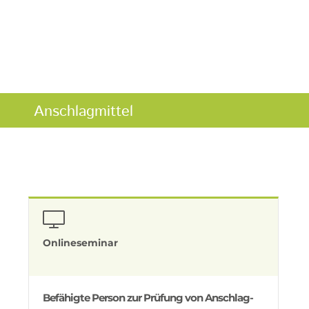
Anschlagmittel
Onlineseminar
Befähigte Person zur Prüfung von Anschlag-