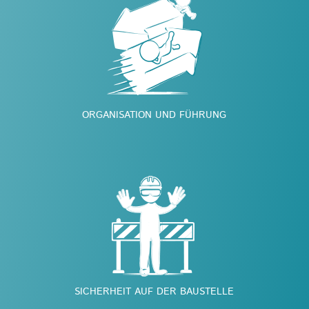
ORGANISATION UND FÜHRUNG
SICHERHEIT AUF DER BAUSTELLE