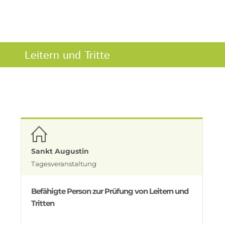
Leitern und Tritte
Sankt Augustin
Tagesveranstaltung
Befähigte Person zur Prüfung von Leitern und
Tritten