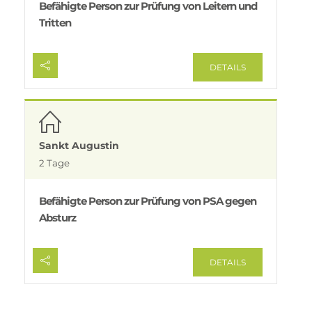
Befähigte Person zur Prüfung von Leitern und
Tritten
DETAILS
Sankt Augustin
2 Tage
Befähigte Person zur Prüfung von PSA gegen
Absturz
DETAILS