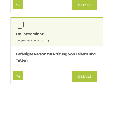
DETAILS
Onlineseminar
Tagesveranstaltung
Befähigte Person zur Prüfung von Leitern und
Tritten
DETAILS