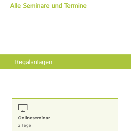
Alle Seminare und Termine
Regalanlagen
Onlineseminar
2 Tage