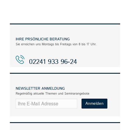
IHRE PRSÖNLICHE BERATUNG
Sie erreichen uns Montags bis Freitags von 8 bis 17 Uhr.
02241 933 96-24
NEWSLETTER ANMELDUNG
Regelmäßig aktuelle Themen und Seminarangebote
EMAIL