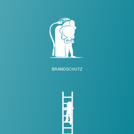
BRANDSCHUTZ