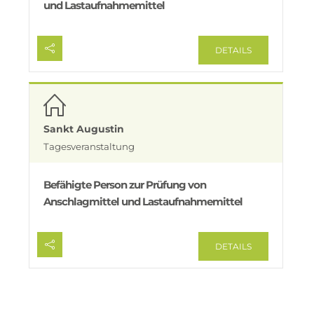
und Lastaufnahmemittel
DETAILS
Sankt Augustin
Tagesveranstaltung
Befähigte Person zur Prüfung von
Anschlagmittel und Lastaufnahmemittel
DETAILS