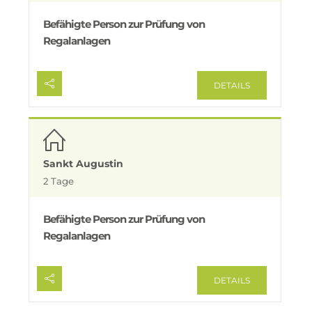
Befähigte Person zur Prüfung von
Regalanlagen
DETAILS
Sankt Augustin
2 Tage
Befähigte Person zur Prüfung von
Regalanlagen
DETAILS