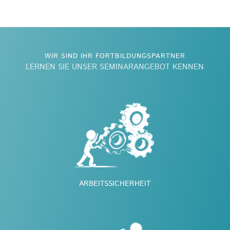
WIR SIND IHR FORTBILDUNGSPARTNER
LERNEN SIE UNSER SEMINARANGEBOT KENNEN
ARBEITSSICHERHEIT