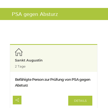
PSA gegen Absturz
Sankt Augustin
2 Tage
Befähigte Person zur Prüfung von PSA gegen
Absturz
DETAILS