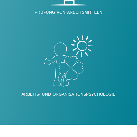
PRÜFUNG VON ARBEITSMITTELN
ARBEITS- UND ORGANISATIONSPSYCHOLOGIE