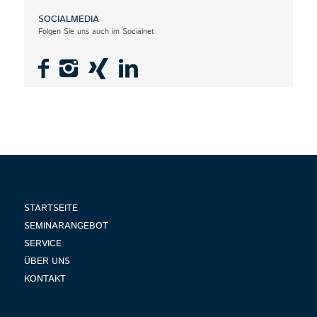
SOCIALMEDIA
Folgen Sie uns auch im Socialnet
STARTSEITE
SEMINARANGEBOT
SERVICE
ÜBER UNS
KONTAKT