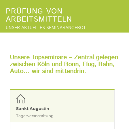
PRÜFUNG VON
ARBEITSMITTELN
UNSER AKTUELLES SEMINARANGEBOT
Unsere Topseminare – Zentral gelegen
zwischen Köln und Bonn, Flug, Bahn,
Auto… wir sind mittendrin.
Sankt Augustin
Tagesveranstaltung