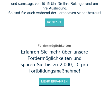
und samstags von 10-15 Uhr für Ihre Belange rund um
Ihre Ausbildung.
So sind Sie auch während der Lernphasen sicher betreut!
KONTAKT
Fördermöglichkeiten
Erfahren Sie mehr über unsere
Fördermöglichkeiten und
sparen Sie bis zu 2.000,- € pro
Fortbildungsmaßnahme!
MEHR ERFAHREN