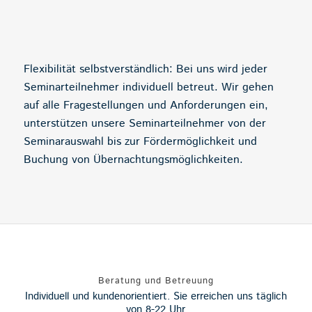
Flexibilität selbstverständlich: Bei uns wird jeder
Seminarteilnehmer individuell betreut. Wir gehen
auf alle Fragestellungen und Anforderungen ein,
unterstützen unsere Seminarteilnehmer von der
Seminarauswahl bis zur Fördermöglichkeit und
Buchung von Übernachtungsmöglichkeiten.
Beratung und Betreuung
Individuell und kundenorientiert. Sie erreichen uns täglich
von 8-22 Uhr