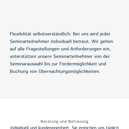
Flexibilität selbstverständlich: Bei uns wird jeder
Seminarteilnehmer individuell betreut. Wir gehen
auf alle Fragestellungen und Anforderungen ein,
unterstützen unsere Seminarteilnehmer von der
Seminarauswahl bis zur Fördermöglichkeit und
Buchung von Übernachtungsmöglichkeiten.
Beratung und Betreuung
Individuell und kundenorientiert. Sie erreichen uns täglich