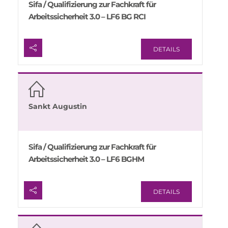
Sifa / Qualifizierung zur Fachkraft für
Arbeitssicherheit 3.0 – LF6 BG RCI
DETAILS
Sankt Augustin
Sifa / Qualifizierung zur Fachkraft für
Arbeitssicherheit 3.0 – LF6 BGHM
DETAILS