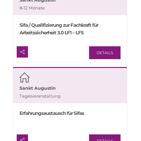
Sankt Augustin
8-12 Monate
Sifa / Qualifizierung zur Fachkraft für
Arbeitssicherheit 3.0 LF1 – LF5
DETAILS
Sankt Augustin
Tagesveranstaltung
Erfahrungsaustausch für Sifas
DETAILS