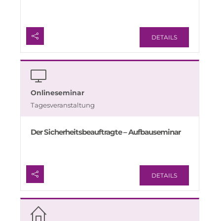
DETAILS
Onlineseminar
Tagesveranstaltung
Der Sicherheitsbeauftragte – Aufbauseminar
DETAILS