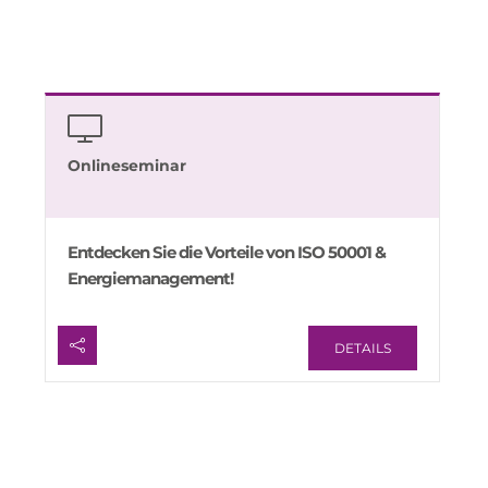
Onlineseminar
Entdecken Sie die Vorteile von ISO 50001 &
Energiemanagement!
DETAILS