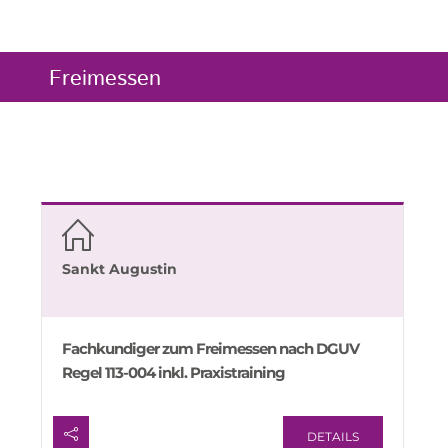
Freimessen
Sankt Augustin
Fachkundiger zum Freimessen nach DGUV
Regel 113-004 inkl. Praxistraining
DETAILS