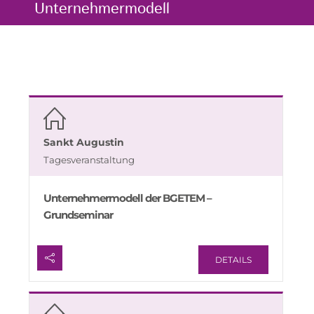
Unternehmermodell
Sankt Augustin
Tagesveranstaltung
Unternehmermodell der BGETEM –
Grundseminar
DETAILS