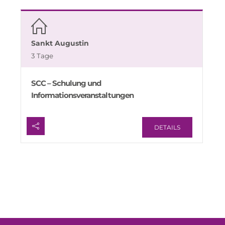
Sankt Augustin
3 Tage
SCC – Schulung und
Informationsveranstaltungen
DETAILS