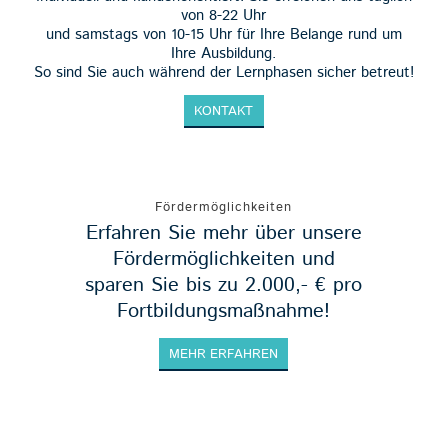
von 8-22 Uhr
und samstags von 10-15 Uhr für Ihre Belange rund um
Ihre Ausbildung.
So sind Sie auch während der Lernphasen sicher betreut!
KONTAKT
Fördermöglichkeiten
Erfahren Sie mehr über unsere
Fördermöglichkeiten und
sparen Sie bis zu 2.000,- € pro
Fortbildungsmaßnahme!
MEHR ERFAHREN