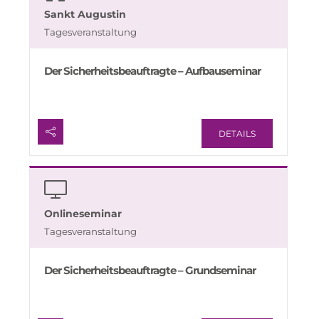
Sankt Augustin
Tagesveranstaltung
Der Sicherheitsbeauftragte – Aufbauseminar
DETAILS
Onlineseminar
Tagesveranstaltung
Der Sicherheitsbeauftragte – Grundseminar