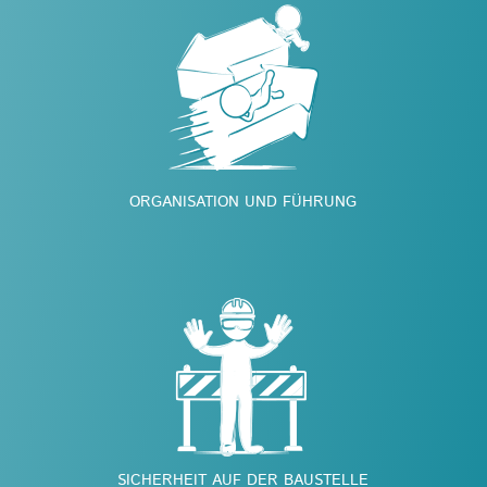
ORGANISATION UND FÜHRUNG
SICHERHEIT AUF DER BAUSTELLE