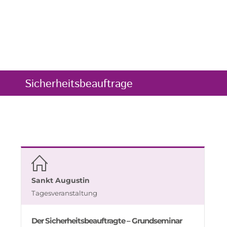
Sicherheitsbeauftrage
Sankt Augustin
Tagesveranstaltung
Der Sicherheitsbeauftragte – Grundseminar