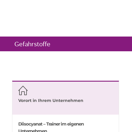
Gefahrstoffe
Vorort in Ihrem Unternehmen
Diisocyanat – Trainer im eigenen
Unternehmen