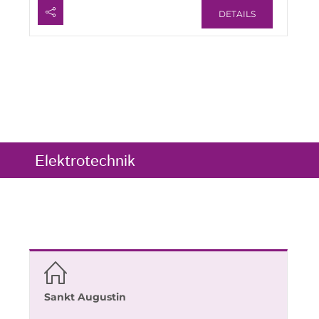
DETAILS
Elektrotechnik
Sankt Augustin