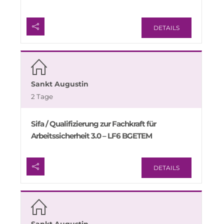
DETAILS
Sankt Augustin
2 Tage
Sifa / Qualifizierung zur Fachkraft für
Arbeitssicherheit 3.0 – LF6 BGETEM
DETAILS