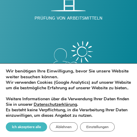
PRÜFUNG VON ARBEITSMITTELN
Wir benötigen Ihre Einwilligung, bevor Sie unsere Website
weiter besuchen können.
Wir verwenden Cookies (Google Analytics) auf unserer Website
um die bestmögliche Erfahrung auf unserer Website zu bieten..
Weitere Informationen über die Verwendung Ihrer Daten finden
ARBEITS- UND ORGANISATIONSPSYCHOLOGIE
Sie in unserer
Datenschutzerklärung
.
Es besteht keine Verpflichtung, in die Verarbeitung Ihrer Daten
einzuwilligen, um dieses Angebot zu nutzen.
Ich akzeptiere alle
Ablehnen
Einstellungen