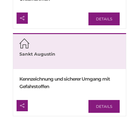
DETAILS
Sankt Augustin
Kennzeichnung und sicherer Umgang mit
Gefahrstoffen
DETAILS