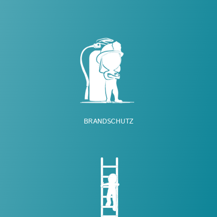
BRANDSCHUTZ