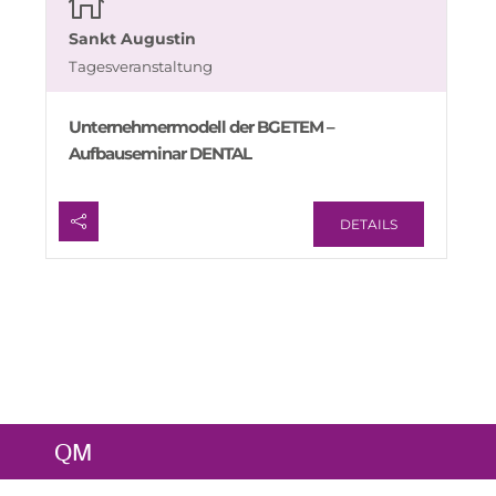
Sankt Augustin
Tagesveranstaltung
Unternehmermodell der BGETEM –
Aufbauseminar DENTAL
DETAILS
QM