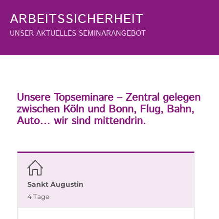
ARBEITSSICHERHEIT
UNSER AKTUELLES SEMINARANGEBOT
Unsere Topseminare – Zentral gelegen
zwischen Köln und Bonn, Flug, Bahn,
Auto… wir sind mittendrin.
Sankt Augustin
4 Tage