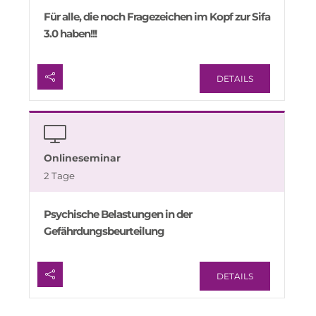
Für alle, die noch Fragezeichen im Kopf zur Sifa
3.0 haben!!!
DETAILS
Onlineseminar
2 Tage
Psychische Belastungen in der
Gefährdungsbeurteilung
DETAILS