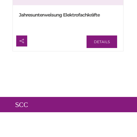
Jahresunterweisung Elektrofachkräfte
DETAILS
SCC