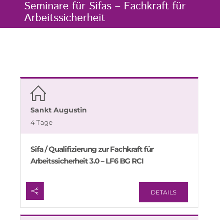
Seminare für Sifas – Fachkraft für
Arbeitssicherheit
Sankt Augustin
4 Tage
Sifa / Qualifizierung zur Fachkraft für
Arbeitssicherheit 3.0 – LF6 BG RCI
DETAILS