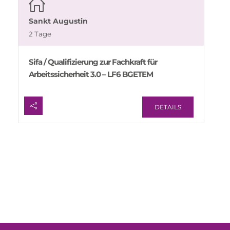
Sankt Augustin
2 Tage
Sifa / Qualifizierung zur Fachkraft für
Arbeitssicherheit 3.0 – LF6 BGETEM
DETAILS