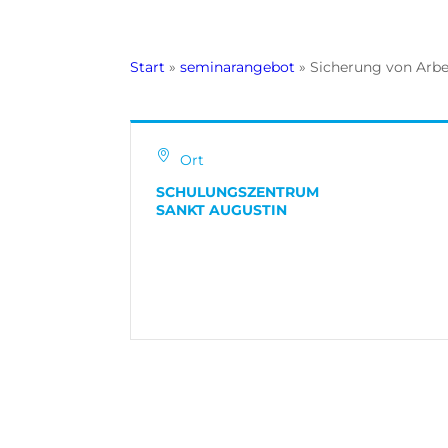
Start
»
seminarangebot
»
Sicherung von Arbe
Ort
SCHULUNGSZENTRUM
SANKT AUGUSTIN