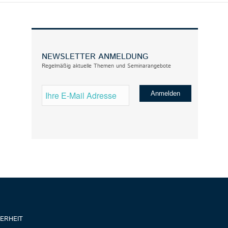
NEWSLETTER ANMELDUNG
Regelmäßig aktuelle Themen und Seminarangebote
ERHEIT