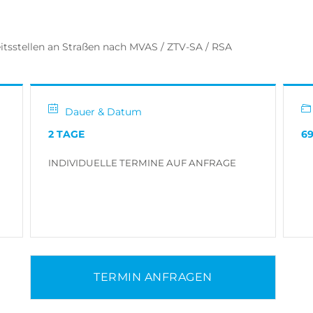
itsstellen an Straßen nach MVAS / ZTV-SA / RSA
Dauer & Datum
2 TAGE
69
INDIVIDUELLE TERMINE AUF ANFRAGE
TERMIN ANFRAGEN