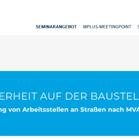
SEMINARANGEBOT
MPLUS-MEETINGPOINT
ERHEIT AUF DER BAUSTE
ng von Arbeitsstellen an Straßen nach MVA