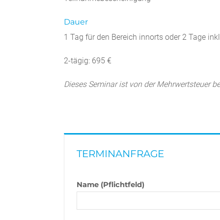
Dauer
1 Tag für den Bereich innorts oder 2 Tage ink
2-tägig: 695 €
Dieses Seminar ist von der Mehrwertsteuer bef
TERMINANFRAGE
Name (Pflichtfeld)