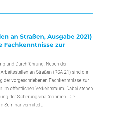
llen an Straßen, Ausgabe 2021)
e Fachkenntnisse zur
tung und Durchführung. Neben der
 Arbeitsstellen an Straßen (RSA 21) sind die
ung der vorgeschriebenen Fachkenntnisse zur
n im öffentlichen Verkehrsraum. Dabei stehen
ührung der Sicherungsmaßnahmen. Die
m Seminar vermittelt.