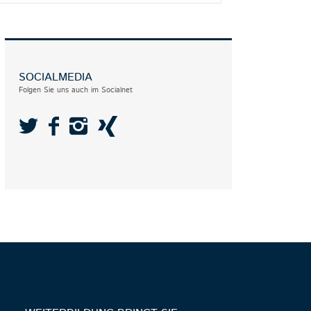
SOCIALMEDIA
Folgen Sie uns auch im Socialnet