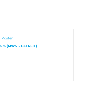
Kosten
5 € (MWST. BEFREIT)