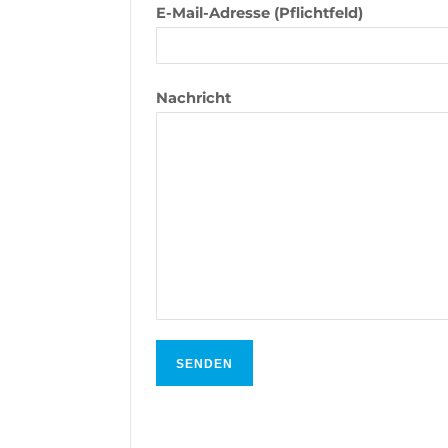
E-Mail-Adresse (Pflichtfeld)
Nachricht