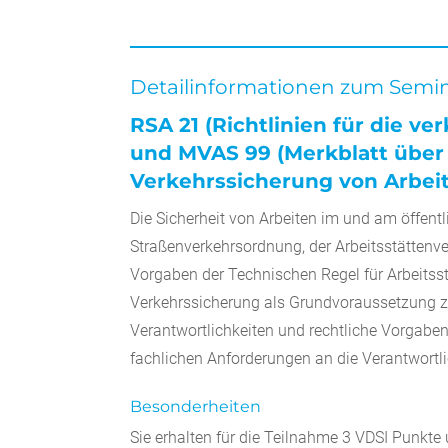
Detailinformationen zum Semi
RSA 21 (Richtlinien für die v
und MVAS 99 (Merkblatt über
Verkehrssicherung von Arbeit
Die Sicherheit von Arbeiten im und am öffen
Straßenverkehrsordnung, der Arbeitsstättenver
Vorgaben der Technischen Regel für Arbeitsst
Verkehrssicherung als Grundvoraussetzung zu
Verantwortlichkeiten und rechtliche Vorgabe
fachlichen Anforderungen an die Verantwortl
Besonderheiten
Sie erhalten für die Teilnahme 3 VDSI Punkt