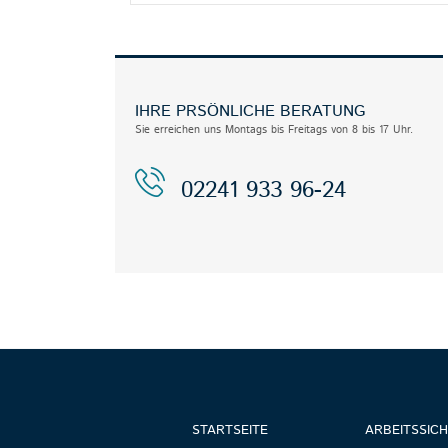
IHRE PRSÖNLICHE BERATUNG
Sie erreichen uns Montags bis Freitags von 8 bis 17 Uhr.
02241 933 96-24
STARTSEITE
ARBEITSSICH