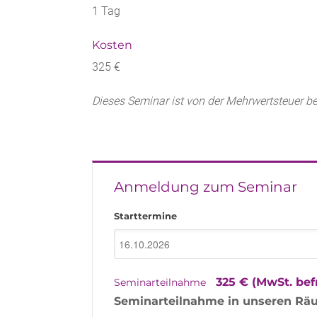
1 Tag
Kosten
325 €
Dieses Seminar ist von der Mehrwertsteuer bef
Anmeldung zum Seminar
Starttermine
325 € (MwSt. befr
Seminarteilnahme
Seminarteilnahme in unseren Räu