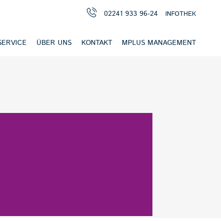
02241 933 96-24
INFOTHEK
SERVICE
ÜBER UNS
KONTAKT
MPLUS MANAGEMENT