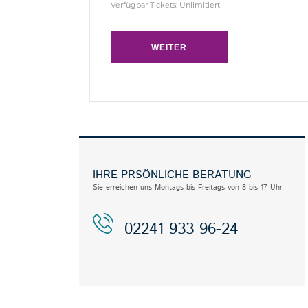
Verfügbar Tickets:
Unlimitiert
WEITER
IHRE PRSÖNLICHE BERATUNG
Sie erreichen uns Montags bis Freitags von 8 bis 17 Uhr.
02241 933 96-24