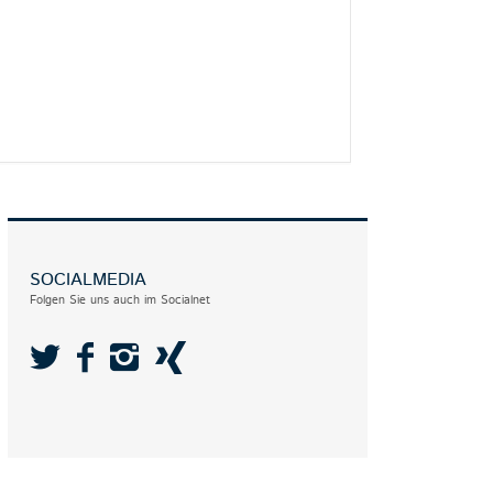
SOCIALMEDIA
Folgen Sie uns auch im Socialnet