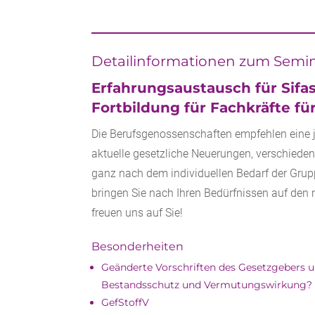
Detailinformationen zum Semi
Erfahrungsaustausch für Sifa
Fortbildung für Fachkräfte fü
Die Berufsgenossenschaften empfehlen eine jä
aktuelle gesetzliche Neuerungen, verschied
ganz nach dem individuellen Bedarf der Grup
bringen Sie nach Ihren Bedürfnissen auf den 
freuen uns auf Sie!
Besonderheiten
Geänderte Vorschriften des Gesetzgebers u
Bestandsschutz und Vermutungswirkung? 
GefStoffV