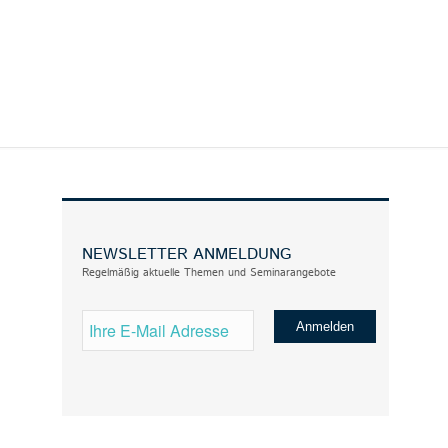
NEWSLETTER ANMELDUNG
Regelmäßig aktuelle Themen und Seminarangebote