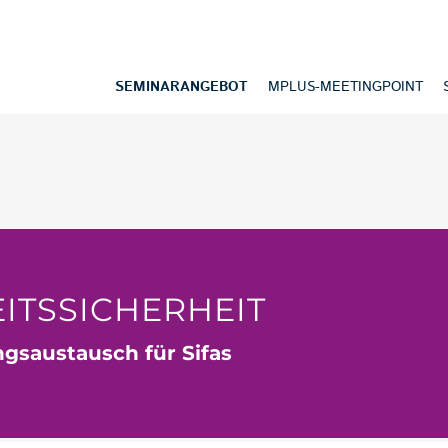
SEMINARANGEBOT
MPLUS-MEETINGPOINT
ITSSICHERHEIT
gsaustausch für Sifas