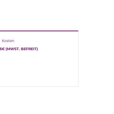
Kosten
5€ (MWST. BEFREIT)