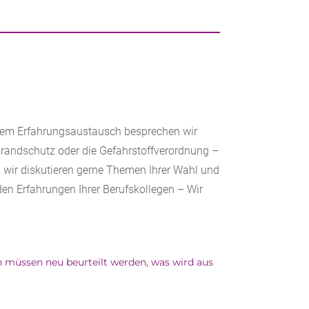
serem Erfahrungsaustausch besprechen wir
randschutz oder die Gefahrstoffverordnung –
 wir diskutieren gerne Themen Ihrer Wahl und
den Erfahrungen Ihrer Berufskollegen – Wir
 müssen neu beurteilt werden, was wird aus