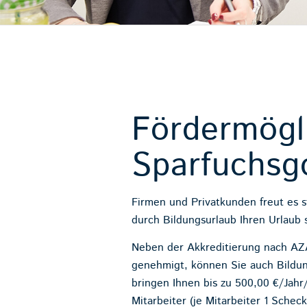
Fördermögl
Sparfuchsg
Firmen und Privatkunden freut es s
durch Bildungsurlaub Ihren Urlaub
Neben der Akkreditierung nach AZAV
genehmigt, können Sie auch Bildun
bringen Ihnen bis zu 500,00 €/Jahr
Mitarbeiter (je Mitarbeiter 1 Sche