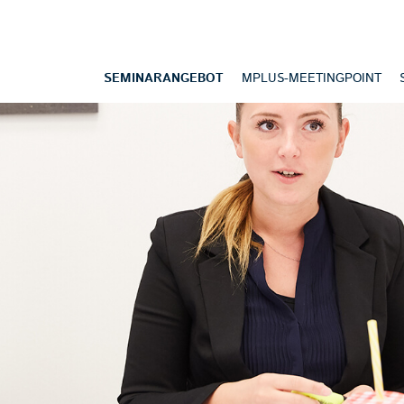
SEMINARANGEBOT
MPLUS-MEETINGPOINT