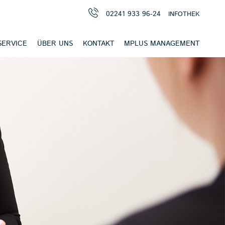
02241 933 96-24
INFOTHEK
SERVICE
ÜBER UNS
KONTAKT
MPLUS MANAGEMENT