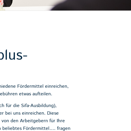
plus-
hiedene Fördermittel einreichen,
ebühren etwas aufteilen.
 für die Sifa-Ausbildung),
r bei uns einreichen. Diese
 von den Arbeitgebern für Ihre
n beliebtes Fördermittel…. fragen