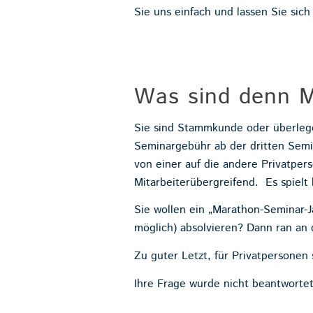
Sie uns einfach und lassen Sie sich
Was sind denn M
Sie sind Stammkunde oder überlege
Seminargebühr ab der dritten Semi
von einer auf die andere Privatper
Mitarbeiterübergreifend. Es spielt
Sie wollen ein „Marathon-Seminar-
möglich) absolvieren? Dann ran an 
Zu guter Letzt, für Privatpersonen
Ihre Frage wurde nicht beantwortet 